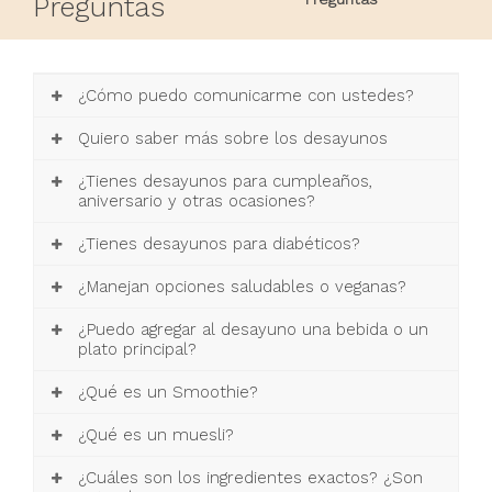
Preguntas
¿Cómo puedo comunicarme con ustedes?
Quiero saber más sobre los desayunos
¿Tienes desayunos para cumpleaños,
aniversario y otras ocasiones?
¿Tienes desayunos para diabéticos?
¿Manejan opciones saludables o veganas?
¿Puedo agregar al desayuno una bebida o un
plato principal?
¿Qué es un Smoothie?
¿Qué es un muesli?
¿Cuáles son los ingredientes exactos? ¿Son