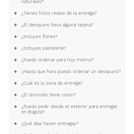
naturales?
¿Tienes fotos reales de la entrega?
¿El desayuno lleva alguna tarjeta?
¿Incluyes flores?
¿Incluyes pastelería?
¿Puedo ordenar para hoy mismo?
¿Hasta que hora puedo ordenar un desayuno?
¿Cuál es la zona de entrega?
¿El domicilio tiene costo?
¿Puedo pedir desde el exterior para entregar
en Bogotá?
¿Qué días hacen entregas?