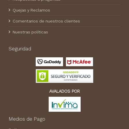
Quejas y Reclamos
Comentarios de nuestros clientes
Nuestras políticas
Seguridad
AVALADOS POR
Medios de Pago