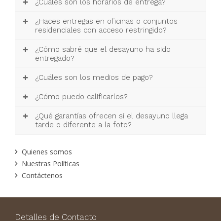
¿Cuáles son los horarios de entrega?
¿Haces entregas en oficinas o conjuntos
residenciales con acceso restringido?
¿Cómo sabré que el desayuno ha sido
entregado?
¿Cuáles son los medios de pago?
¿Cómo puedo calificarlos?
¿Qué garantías ofrecen si el desayuno llega
tarde o diferente a la foto?
Quienes somos
Nuestras Políticas
Contáctenos
Detalles de Contacto